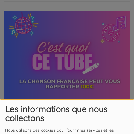
Les informations que nous
collectons
Nous utilisons des cookies pour fournir les services et les