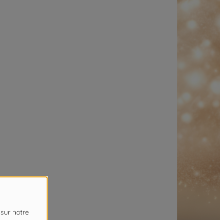
 sur notre