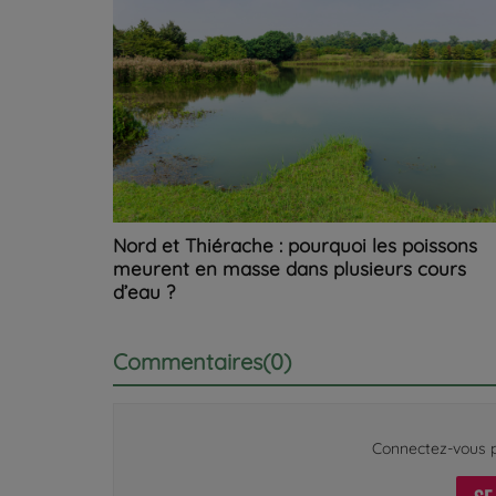
Nord et Thiérache : pourquoi les poissons
meurent en masse dans plusieurs cours
d’eau ?
Commentaires(0)
Connectez-vous p