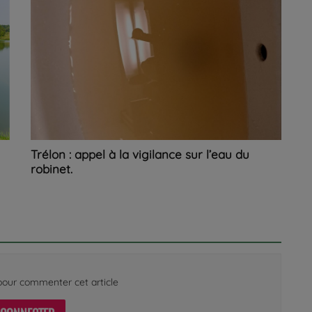
Trélon : appel à la vigilance sur l’eau du
robinet.
our commenter cet article